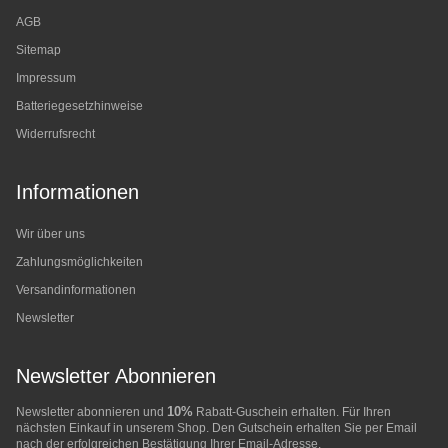
AGB
Sitemap
Impressum
Batteriegesetzhinweise
Widerrufsrecht
Informationen
Wir über uns
Zahlungsmöglichkeiten
Versandinformationen
Newsletter
Newsletter Abonnieren
10%
Newsletter abonnieren und
Rabatt-Guschein erhalten. Für Ihren
nächsten Einkauf in unserem Shop. Den Gutschein erhalten Sie per Email
nach der erfolgreichen Bestätigung Ihrer Email-Adresse.