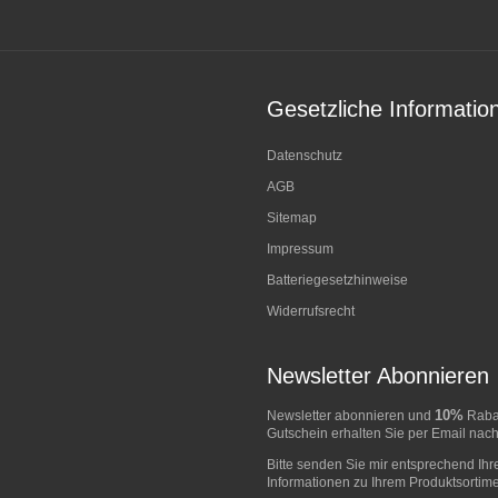
Gesetzliche Informatio
Datenschutz
AGB
Sitemap
Impressum
Batteriegesetzhinweise
Widerrufsrecht
Newsletter Abonnieren
10%
Newsletter abonnieren und
Rabat
Gutschein erhalten Sie per Email nach
Bitte senden Sie mir entsprechend Ihr
Informationen zu Ihrem Produktsortime