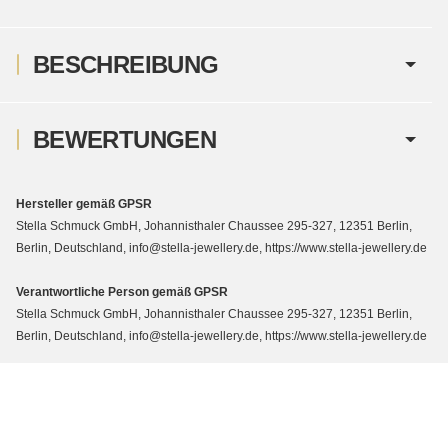
BESCHREIBUNG
BEWERTUNGEN
Hersteller gemäß GPSR
Stella Schmuck GmbH, Johannisthaler Chaussee 295-327, 12351 Berlin,
Berlin, Deutschland, info@stella-jewellery.de, https://www.stella-jewellery.de
Verantwortliche Person gemäß GPSR
Stella Schmuck GmbH, Johannisthaler Chaussee 295-327, 12351 Berlin,
Berlin, Deutschland, info@stella-jewellery.de, https://www.stella-jewellery.de