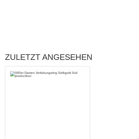
ZULETZT ANGESEHEN