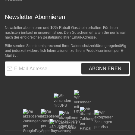
Newsletter Abonnieren
10%
Newsletter abonnieren und
Rabatt-Guschein erhalten. Für Ihren
nächsten Einkauf in unserem Shop. Den Gutschein erhalten Sie per Email
nach der erfolgreichen Bestätigung Ihrer Email-Adresse.
Bitte senden Sie mir entsprechend Ihrer
Datenschutzerklärung
regelmäßig
und jederzeit widerruflich Informationen zu Ihrem Produktsortiment per E-
Mail zu.
E-Mail-Adresse
ABONNIEREN