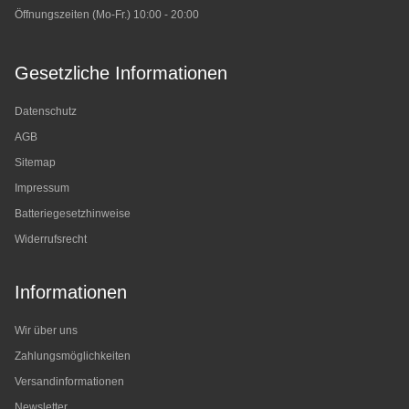
Öffnungszeiten (Mo-Fr.) 10:00 - 20:00
Gesetzliche Informationen
Datenschutz
AGB
Sitemap
Impressum
Batteriegesetzhinweise
Widerrufsrecht
Informationen
Wir über uns
Zahlungsmöglichkeiten
Versandinformationen
Newsletter