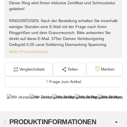
Dieser Ring wird Ihnen inklusive Zertifikat und Schmucketui
geliefert!
RINGGRÖSSEN: Nach der Bestellung erhalten Sie innerhalb
weniger Stunden eine E-Mail mit der Frage nach Ihren
Ringgrößen und dem Gravurwunsch. Bitte antworten Sie
direkt auf diese E-Mail. 375er Damen Verlobungsring
Gelbgold 0,05 carat Solitärring Diamantring Spannring
Mehr Produktdetails
Vergleichsliste
Teilen
Merken
Frage zum Artikel
PRODUKTINFORMATIONEN