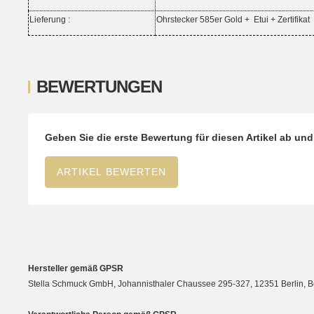
Lieferung :
Ohrstecker 585er Gold + Etui + Zertif
BEWERTUNGEN
Geben Sie die erste Bewertung für diesen Artikel ab un
ARTIKEL BEWERTEN
Hersteller gemäß GPSR
Stella Schmuck GmbH, Johannisthaler Chaussee 295-327, 12351 Berlin, Berli