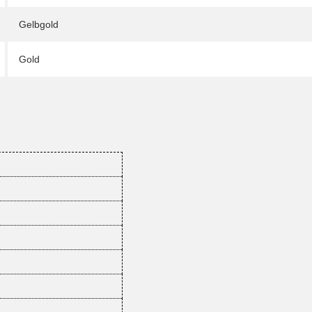
Gelbgold
Gold