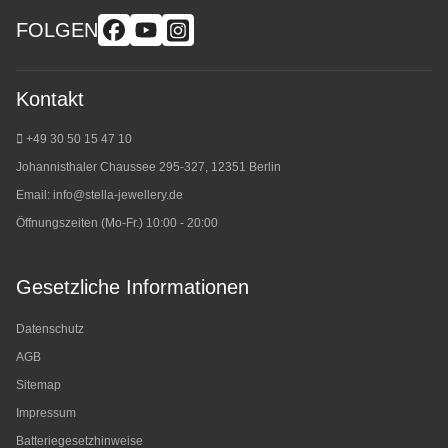
FOLGEN
Kontakt
+49 30 50 15 47 10
Johannisthaler Chaussee 295-327, 12351 Berlin
Email:
info@stella-jewellery.de
Öffnungszeiten (Mo-Fr.) 10:00 - 20:00
Gesetzliche Informationen
Datenschutz
AGB
Sitemap
Impressum
Batteriegesetzhinweise