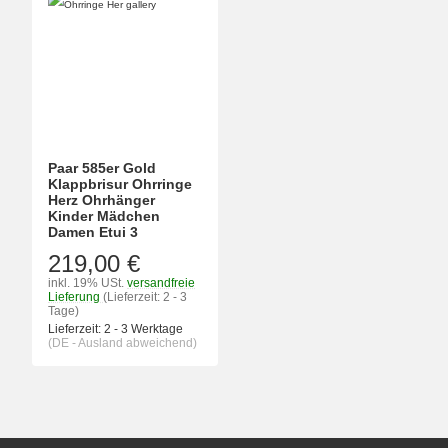
Paar 585er Gold
Klappbrisur Ohrringe
Herz Ohrhänger
Kinder Mädchen
Damen Etui 3
219,00 €
inkl. 19% USt.
versandfreie
Lieferung
(Lieferzeit: 2 - 3
Tage)
Lieferzeit:
2 - 3 Werktage
(DE - Ausland abweichend)