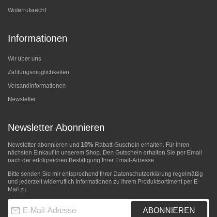
Widerrufsrecht
Informationen
Wir über uns
Zahlungsmöglichkeiten
Versandinformationen
Newsletter
Newsletter Abonnieren
10%
Newsletter abonnieren und
Rabatt-Guschein erhalten. Für Ihren
nächsten Einkauf in unserem Shop. Den Gutschein erhalten Sie per Email
nach der erfolgreichen Bestätigung Ihrer Email-Adresse.
Bitte senden Sie mir entsprechend Ihrer
Datenschutzerklärung
regelmäßig
und jederzeit widerruflich Informationen zu Ihrem Produktsortiment per E-
Mail zu.
E-Mail-Adresse
ABONNIEREN