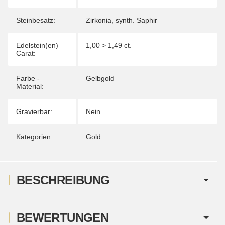
Steinbesatz:
Zirkonia
,
synth. Saphir
Edelstein(en)
1,00 > 1,49 ct.
Carat:
Farbe -
Gelbgold
Material:
Gravierbar:
Nein
Kategorien:
Gold
BESCHREIBUNG
BEWERTUNGEN