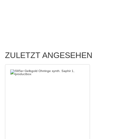
ZULETZT ANGESEHEN