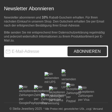
Newsletter Abonnieren
10%
Newsletter abonnieren und
Rabatt-Guschein erhalten. Für Ihren
nächsten Einkauf in unserem Shop. Den Gutschein erhalten Sie per Email
nach der erfolgreichen Bestätigung Ihrer Email-Adresse.
Bitte senden Sie mir entsprechend Ihrer
Datenschutzerklärung
regelmäßig
und jederzeit widerruflich Informationen zu Ihrem Produktsortiment per E-
Mail zu.
E-Mail-Adresse
ABONNIEREN
© Stella-Jewellery 2025
* Alle Preise inkl. gesetzlicher USt., zzgl.
Versand