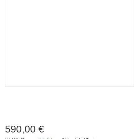
590,00 €