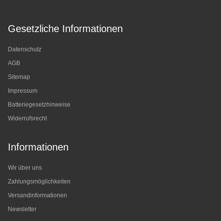
Gesetzliche Informationen
Datenschutz
AGB
Sitemap
Impressum
Batteriegesetzhinweise
Widerrufsrecht
Informationen
Wir über uns
Zahlungsmöglichkeiten
Versandinformationen
Newsletter