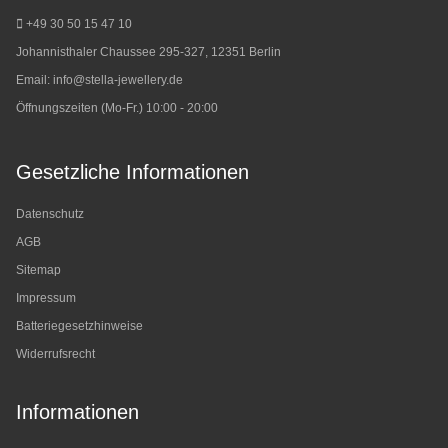
+49 30 50 15 47 10
Johannisthaler Chaussee 295-327, 12351 Berlin
Email:
info@stella-jewellery.de
Öffnungszeiten (Mo-Fr.) 10:00 - 20:00
Gesetzliche Informationen
Datenschutz
AGB
Sitemap
Impressum
Batteriegesetzhinweise
Widerrufsrecht
Informationen