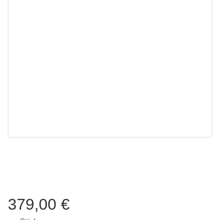
379,00 €