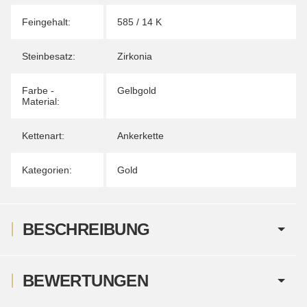
Feingehalt:
585 / 14 K
Steinbesatz:
Zirkonia
Farbe -
Gelbgold
Material:
Kettenart:
Ankerkette
Kategorien:
Gold
BESCHREIBUNG
BEWERTUNGEN