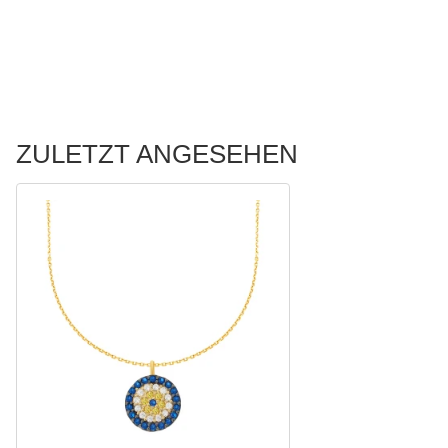
ZULETZT ANGESEHEN