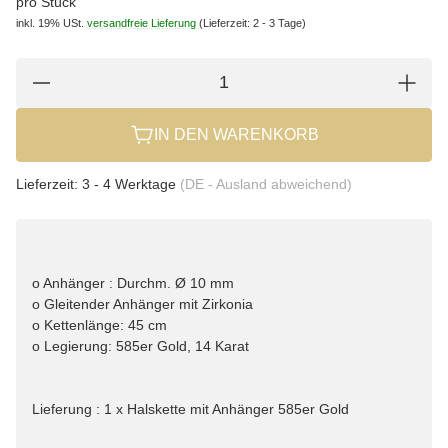
pro Stück
inkl. 19% USt.
versandfreie Lieferung
(Lieferzeit: 2 - 3 Tage)
IN DEN WARENKORB
Lieferzeit:
3 - 4 Werktage
(DE - Ausland abweichend)
o Anhänger : Durchm. Ø 10 mm
o Gleitender Anhänger mit Zirkonia
o Kettenlänge: 45 cm
o Legierung: 585er Gold, 14 Karat
Lieferung : 1 x Halskette mit Anhänger 585er Gold