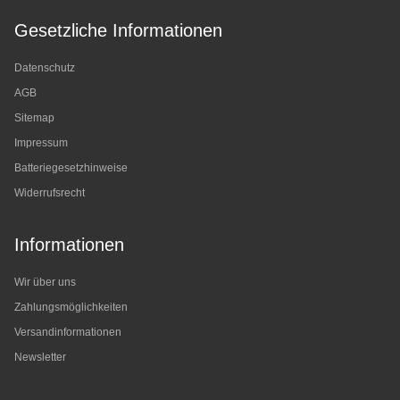
Gesetzliche Informationen
Datenschutz
AGB
Sitemap
Impressum
Batteriegesetzhinweise
Widerrufsrecht
Informationen
Wir über uns
Zahlungsmöglichkeiten
Versandinformationen
Newsletter