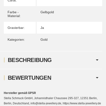
Carat:
Farbe -
Gelbgold
Material:
Gravierbar:
Ja
Kategorien:
Gold
BESCHREIBUNG
BEWERTUNGEN
Hersteller gemäß GPSR
Stella Schmuck GmbH, Johannisthaler Chaussee 295-327, 12351 Berlin,
Berlin, Deutschland, info@stella-jewellery.de, https://www.stella-jewellery.de