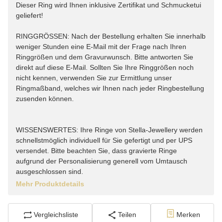
Dieser Ring wird Ihnen inklusive Zertifikat und Schmucketui
geliefert!
RINGGRÖSSEN: Nach der Bestellung erhalten Sie innerhalb
weniger Stunden eine E-Mail mit der Frage nach Ihren
Ringgrößen und dem Gravurwunsch. Bitte antworten Sie
direkt auf diese E-Mail. Sollten Sie Ihre Ringgrößen noch
nicht kennen, verwenden Sie zur Ermittlung unser
Ringmaßband, welches wir Ihnen nach jeder Ringbestellung
zusenden können.
WISSENSWERTES: Ihre Ringe von Stella-Jewellery werden
schnellstmöglich individuell für Sie gefertigt und per UPS
versendet. Bitte beachten Sie, dass gravierte Ringe
aufgrund der Personalisierung generell vom Umtausch
ausgeschlossen sind.
Mehr Produktdetails
Vergleichsliste
Teilen
Merken