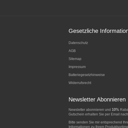
Gesetzliche Informatio
Datenschutz
AGB
Sitemap
Impressum
Batteriegesetzhinweise
Widerrufsrecht
Newsletter Abonnieren
10%
Newsletter abonnieren und
Rabat
Gutschein erhalten Sie per Email nach
Bitte senden Sie mir entsprechend Ihr
Informationen zu Ihrem Produktsortime