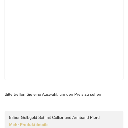
Bitte treffen Sie eine Auswahl, um den Preis zu sehen
585er Gelbgold Set mit Collier und Armband Pferd
Mehr Produktdetails