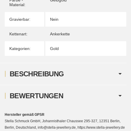
Material:
Gravierbar:
Nein
Kettenart:
Ankerkette
Kategorien:
Gold
BESCHREIBUNG
BEWERTUNGEN
Hersteller gemäß GPSR
Stella Schmuck GmbH, Johannisthaler Chaussee 295-327, 12351 Berlin,
Berlin, Deutschland, info@stella-jewellery.de, https://www.stella-jewellery.de