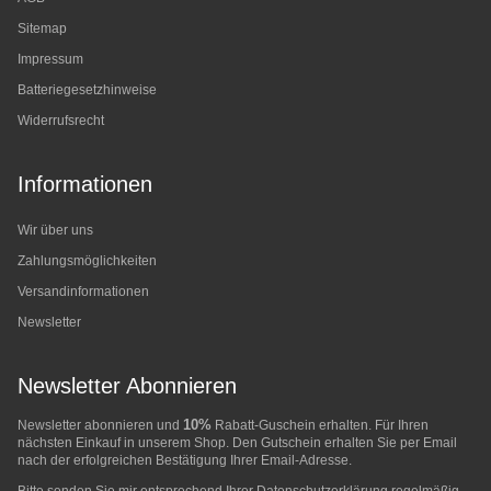
Sitemap
Impressum
Batteriegesetzhinweise
Widerrufsrecht
Informationen
Wir über uns
Zahlungsmöglichkeiten
Versandinformationen
Newsletter
Newsletter Abonnieren
10%
Newsletter abonnieren und
Rabatt-Guschein erhalten. Für Ihren
nächsten Einkauf in unserem Shop. Den Gutschein erhalten Sie per Email
nach der erfolgreichen Bestätigung Ihrer Email-Adresse.