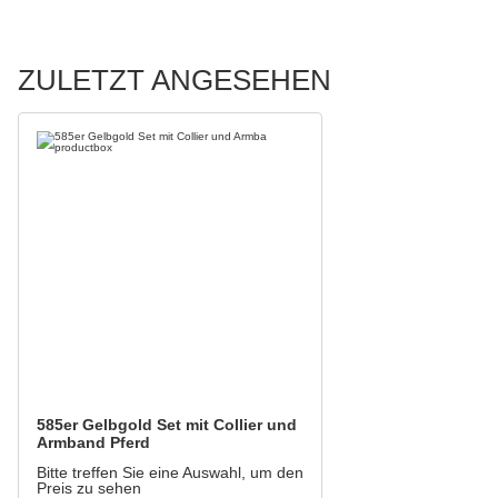
ZULETZT ANGESEHEN
585er Gelbgold Set mit Collier und
Armband Pferd
Bitte treffen Sie eine Auswahl, um den
Preis zu sehen