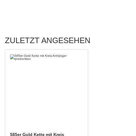
ZULETZT ANGESEHEN
585er Gold Kette mit Kreis