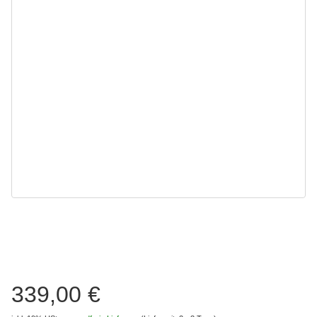
339,00 €