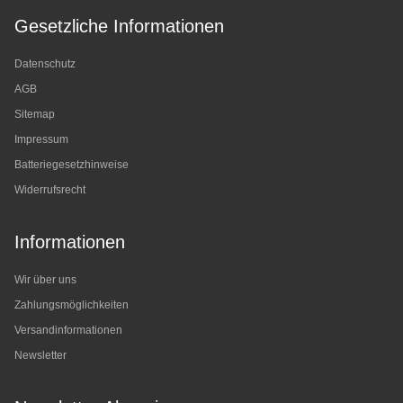
Gesetzliche Informationen
Datenschutz
AGB
Sitemap
Impressum
Batteriegesetzhinweise
Widerrufsrecht
Informationen
Wir über uns
Zahlungsmöglichkeiten
Versandinformationen
Newsletter