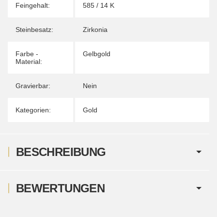
Feingehalt:
585 / 14 K
Steinbesatz:
Zirkonia
Farbe -
Gelbgold
Material:
Gravierbar:
Nein
Kategorien:
Gold
BESCHREIBUNG
BEWERTUNGEN