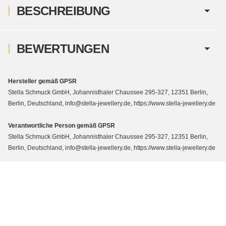
BESCHREIBUNG
BEWERTUNGEN
Hersteller gemäß GPSR
Stella Schmuck GmbH, Johannisthaler Chaussee 295-327, 12351 Berlin,
Berlin, Deutschland, info@stella-jewellery.de, https://www.stella-jewellery.de
Verantwortliche Person gemäß GPSR
Stella Schmuck GmbH, Johannisthaler Chaussee 295-327, 12351 Berlin,
Berlin, Deutschland, info@stella-jewellery.de, https://www.stella-jewellery.de