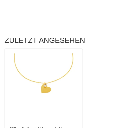
ZULETZT ANGESEHEN