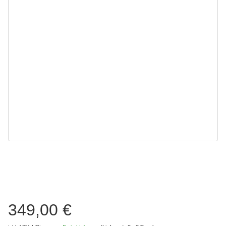
349,00 €