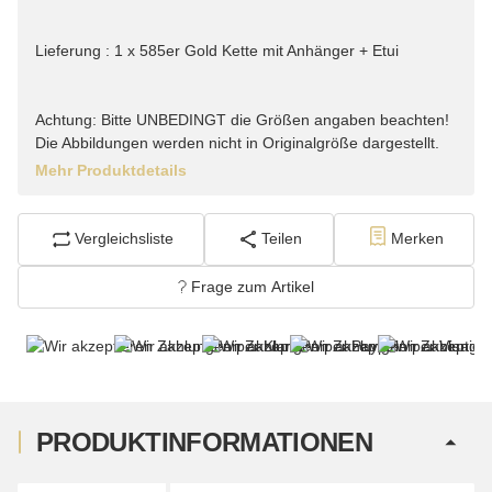
Lieferung : 1 x 585er Gold Kette mit Anhänger + Etui
Achtung: Bitte UNBEDINGT die Größen angaben beachten!
Die Abbildungen werden nicht in Originalgröße dargestellt.
Mehr Produktdetails
Vergleichsliste
Teilen
Merken
Frage zum Artikel
PRODUKTINFORMATIONEN