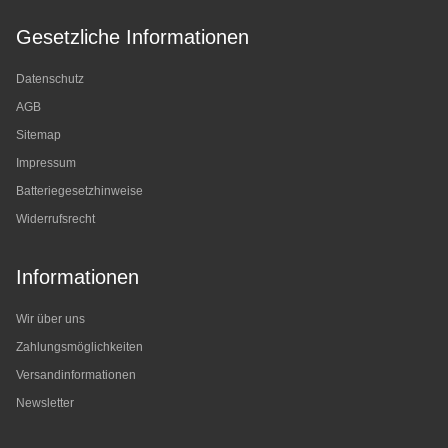
Gesetzliche Informationen
Datenschutz
AGB
Sitemap
Impressum
Batteriegesetzhinweise
Widerrufsrecht
Informationen
Wir über uns
Zahlungsmöglichkeiten
Versandinformationen
Newsletter