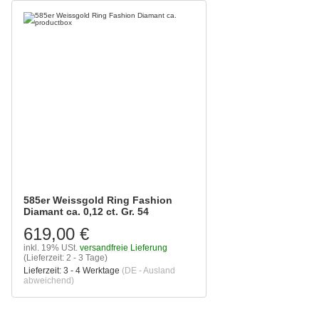
585er Weissgold Ring Fashion
Diamant ca. 0,12 ct. Gr. 54
619,00 €
inkl. 19% USt.
versandfreie Lieferung
(Lieferzeit: 2 - 3 Tage)
Lieferzeit:
3 - 4 Werktage
(DE - Ausland
abweichend)