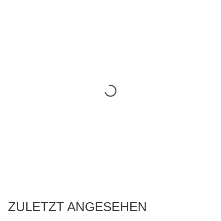
ZULETZT ANGESEHEN