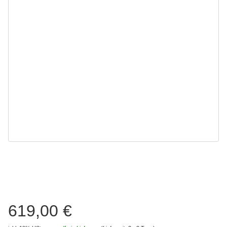
619,00 €