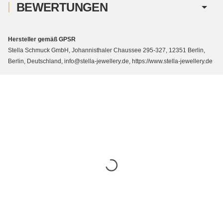
BEWERTUNGEN
Hersteller gemäß GPSR
Stella Schmuck GmbH, Johannisthaler Chaussee 295-327, 12351 Berlin,
Berlin, Deutschland, info@stella-jewellery.de, https://www.stella-jewellery.de