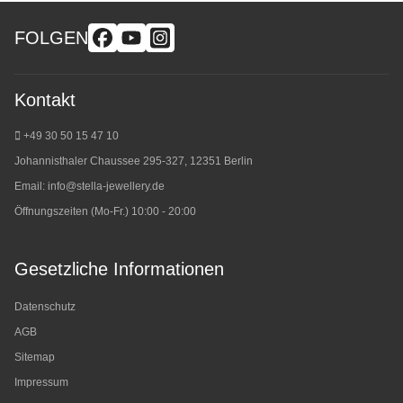
FOLGEN
Kontakt
+49 30 50 15 47 10
Johannisthaler Chaussee 295-327, 12351 Berlin
Email:
info@stella-jewellery.de
Öffnungszeiten (Mo-Fr.) 10:00 - 20:00
Gesetzliche Informationen
Datenschutz
AGB
Sitemap
Impressum