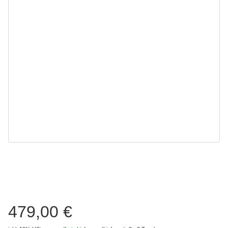
479,00 €