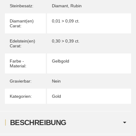
Steinbesatz:
Diamant
,
Rubin
Diamant(en)
0,01 > 0,09 ct.
Carat:
Edelstein(en)
0,30 > 0,39 ct.
Carat:
Farbe -
Gelbgold
Material:
Gravierbar:
Nein
Kategorien:
Gold
BESCHREIBUNG