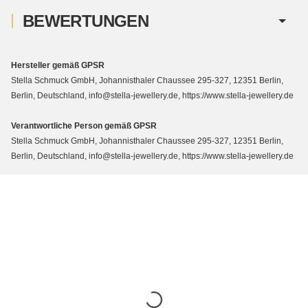
BEWERTUNGEN
Hersteller gemäß GPSR
Stella Schmuck GmbH, Johannisthaler Chaussee 295-327, 12351 Berlin,
Berlin, Deutschland, info@stella-jewellery.de, https://www.stella-jewellery.de
Verantwortliche Person gemäß GPSR
Stella Schmuck GmbH, Johannisthaler Chaussee 295-327, 12351 Berlin,
Berlin, Deutschland, info@stella-jewellery.de, https://www.stella-jewellery.de