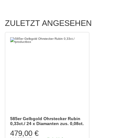
ZULETZT ANGESEHEN
585er Gelbgold Ohrstecker Rubin
0,33ct./ 24 x Diamanten zus. 0,08ct.
479,00 €