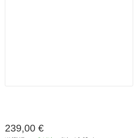
239,00 €