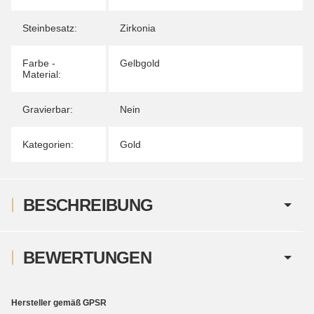
Steinbesatz:
Zirkonia
Farbe -
Gelbgold
Material:
Gravierbar:
Nein
Kategorien:
Gold
BESCHREIBUNG
BEWERTUNGEN
Hersteller gemäß GPSR