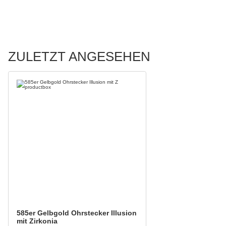
ZULETZT ANGESEHEN
585er Gelbgold Ohrstecker Illusion
mit Zirkonia