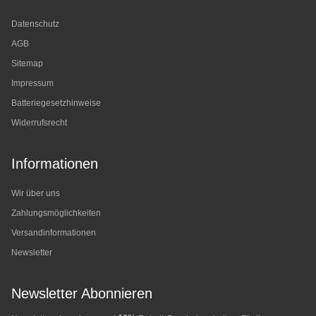
Datenschutz
AGB
Sitemap
Impressum
Batteriegesetzhinweise
Widerrufsrecht
Informationen
Wir über uns
Zahlungsmöglichkeiten
Versandinformationen
Newsletter
Newsletter Abonnieren