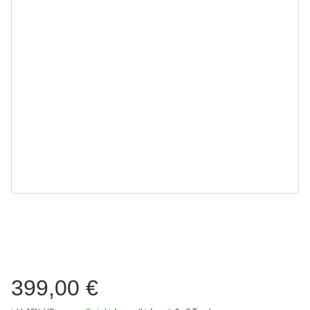
399,00 €