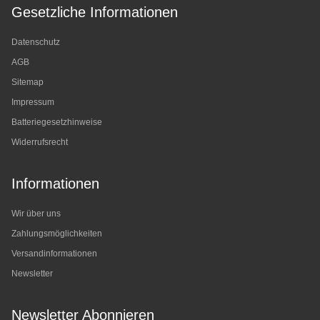
Gesetzliche Informationen
Datenschutz
AGB
Sitemap
Impressum
Batteriegesetzhinweise
Widerrufsrecht
Informationen
Wir über uns
Zahlungsmöglichkeiten
Versandinformationen
Newsletter
Newsletter Abonnieren