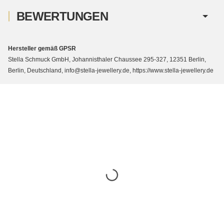
BEWERTUNGEN
Hersteller gemäß GPSR
Stella Schmuck GmbH, Johannisthaler Chaussee 295-327, 12351 Berlin,
Berlin, Deutschland, info@stella-jewellery.de, https://www.stella-jewellery.de