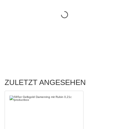
ZULETZT ANGESEHEN