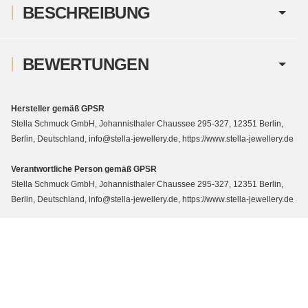
BESCHREIBUNG
BEWERTUNGEN
Hersteller gemäß GPSR
Stella Schmuck GmbH, Johannisthaler Chaussee 295-327, 12351 Berlin,
Berlin, Deutschland, info@stella-jewellery.de, https://www.stella-jewellery.de
Verantwortliche Person gemäß GPSR
Stella Schmuck GmbH, Johannisthaler Chaussee 295-327, 12351 Berlin,
Berlin, Deutschland, info@stella-jewellery.de, https://www.stella-jewellery.de