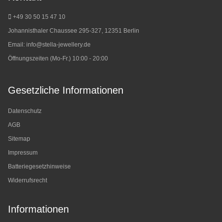
+49 30 50 15 47 10
Johannisthaler Chaussee 295-327, 12351 Berlin
Email:
info@stella-jewellery.de
Öffnungszeiten (Mo-Fr.) 10:00 - 20:00
Gesetzliche Informationen
Datenschutz
AGB
Sitemap
Impressum
Batteriegesetzhinweise
Widerrufsrecht
Informationen