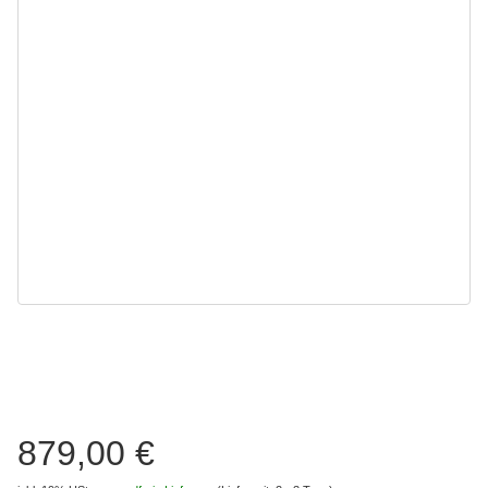
879,00 €