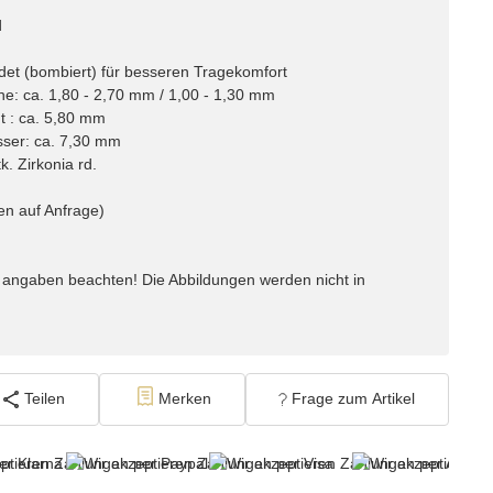
d
det (bombiert) für besseren Tragekomfort
öhe: ca. 1,80 - 2,70 mm / 1,00 - 1,30 mm
 : ca. 5,80 mm
ser: ca. 7,30 mm
. Zirkonia rd.
en auf Anfrage)
angaben beachten! Die Abbildungen werden nicht in
Teilen
Merken
Frage zum Artikel