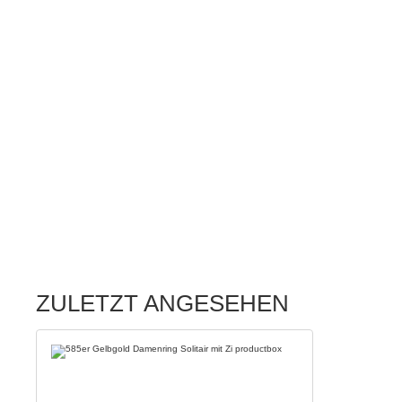
ZULETZT ANGESEHEN