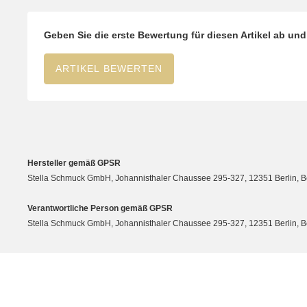
Geben Sie die erste Bewertung für diesen Artikel ab un
ARTIKEL BEWERTEN
Hersteller gemäß GPSR
Stella Schmuck GmbH, Johannisthaler Chaussee 295-327, 12351 Berlin, Berli
Verantwortliche Person gemäß GPSR
Stella Schmuck GmbH, Johannisthaler Chaussee 295-327, 12351 Berlin, Berli