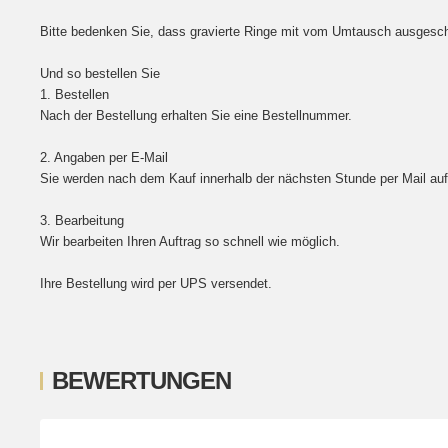
Bitte bedenken Sie, dass gravierte Ringe mit vom Umtausch ausgesch
Und so bestellen Sie
1. Bestellen
Nach der Bestellung erhalten Sie eine Bestellnummer.
2. Angaben per E-Mail
Sie werden nach dem Kauf innerhalb der nächsten Stunde per Mail aufge
3. Bearbeitung
Wir bearbeiten Ihren Auftrag so schnell wie möglich.
Ihre Bestellung wird per UPS versendet.
BEWERTUNGEN