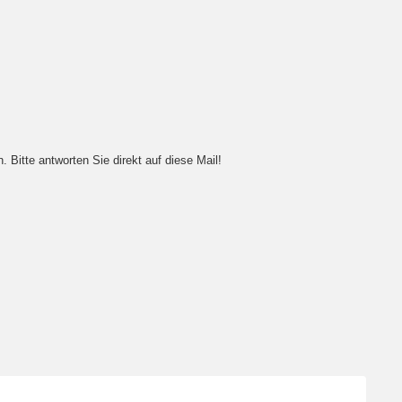
Bitte antworten Sie direkt auf diese Mail!