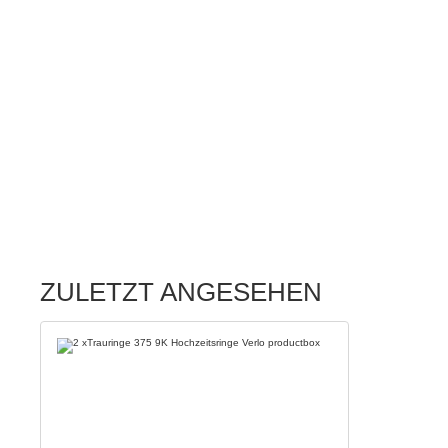
ZULETZT ANGESEHEN