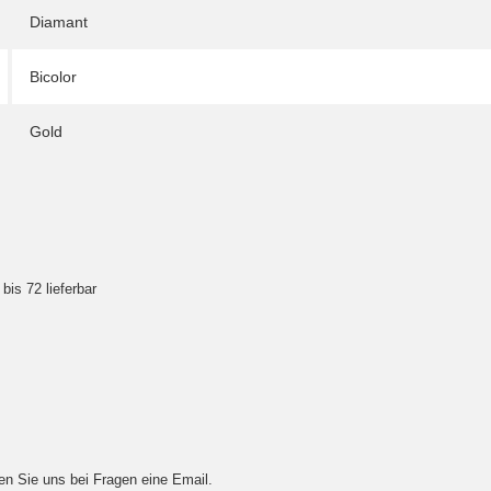
Diamant
Bicolor
Gold
bis 72 lieferbar
den Sie uns bei Fragen eine Email.