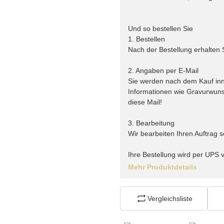
Und so bestellen Sie
1. Bestellen
Nach der Bestellung erhalten 
2. Angaben per E-Mail
Sie werden nach dem Kauf inne
Informationen wie Gravurwunsc
diese Mail!
3. Bearbeitung
Wir bearbeiten Ihren Auftrag s
Ihre Bestellung wird per UPS 
Mehr Produktdetails
Vergleichsliste