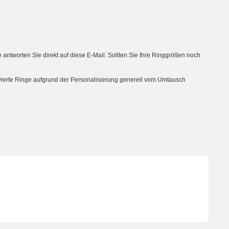
tworten Sie direkt auf diese E-Mail. Sollten Sie Ihre Ringgrößen noch
avierte Ringe aufgrund der Personalisierung generell vom Umtausch