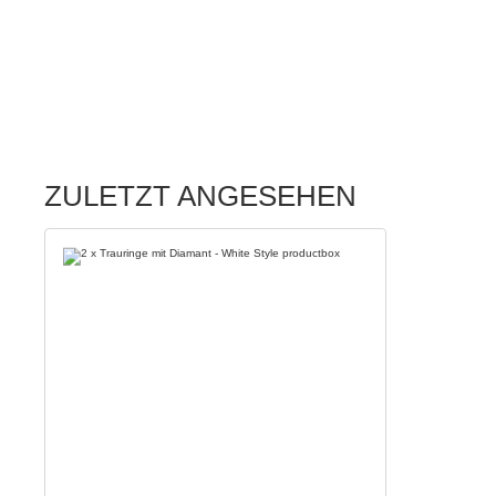
ZULETZT ANGESEHEN