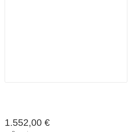
1.552,00 €