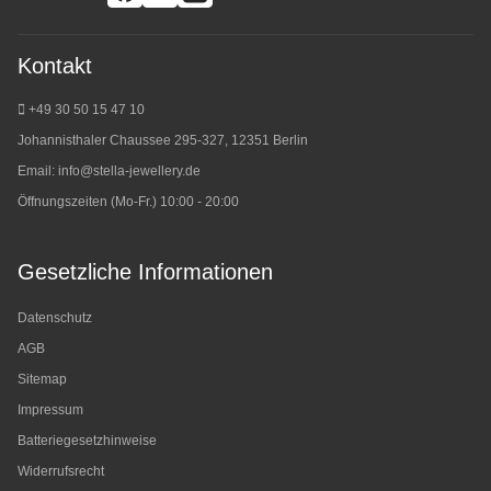
Kontakt
+49 30 50 15 47 10
Johannisthaler Chaussee 295-327, 12351 Berlin
Email:
info@stella-jewellery.de
Öffnungszeiten (Mo-Fr.) 10:00 - 20:00
Gesetzliche Informationen
Datenschutz
AGB
Sitemap
Impressum
Batteriegesetzhinweise
Widerrufsrecht