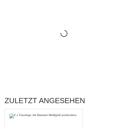
ZULETZT ANGESEHEN