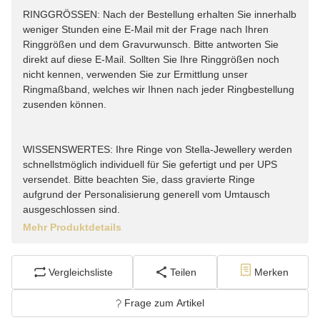
RINGGRÖSSEN: Nach der Bestellung erhalten Sie innerhalb
weniger Stunden eine E-Mail mit der Frage nach Ihren
Ringgrößen und dem Gravurwunsch. Bitte antworten Sie
direkt auf diese E-Mail. Sollten Sie Ihre Ringgrößen noch
nicht kennen, verwenden Sie zur Ermittlung unser
Ringmaßband, welches wir Ihnen nach jeder Ringbestellung
zusenden können.
WISSENSWERTES: Ihre Ringe von Stella-Jewellery werden
schnellstmöglich individuell für Sie gefertigt und per UPS
versendet. Bitte beachten Sie, dass gravierte Ringe
aufgrund der Personalisierung generell vom Umtausch
ausgeschlossen sind.
Mehr Produktdetails
Vergleichsliste
Teilen
Merken
Frage zum Artikel