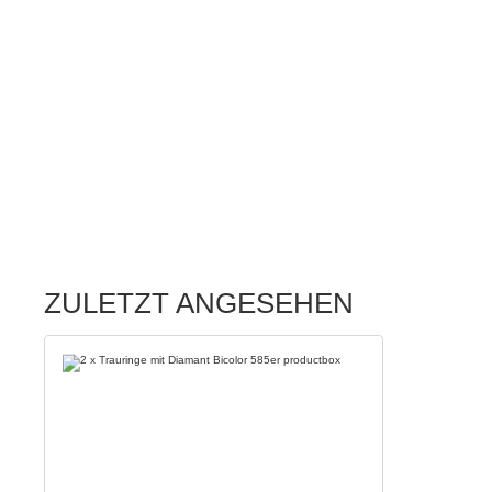
ZULETZT ANGESEHEN