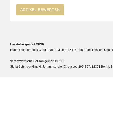
ARTIKEL BEWERTEN
Hersteller gemäß GPSR
Rubin Goldschmuck GmbH, Neue Mitte 3, 35415 Pohlheim, Hessen, Deutsc
Verantwortliche Person gemäß GPSR
Stella Schmuck GmbH, Johannisthaler Chaussee 295-327, 12351 Berlin, Berli