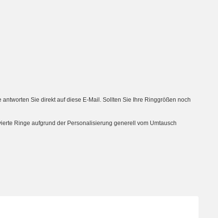
tworten Sie direkt auf diese E-Mail. Sollten Sie Ihre Ringgrößen noch
avierte Ringe aufgrund der Personalisierung generell vom Umtausch