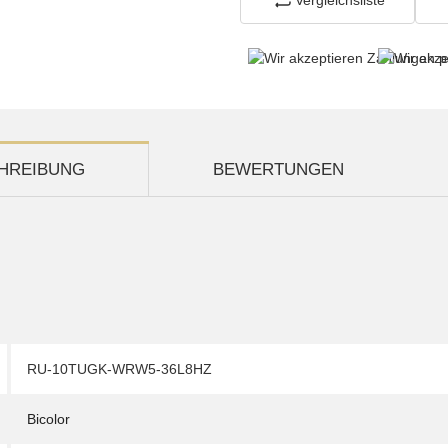
HREIBUNG
BEWERTUNGEN
RU-10TUGK-WRW5-36L8HZ
Bicolor