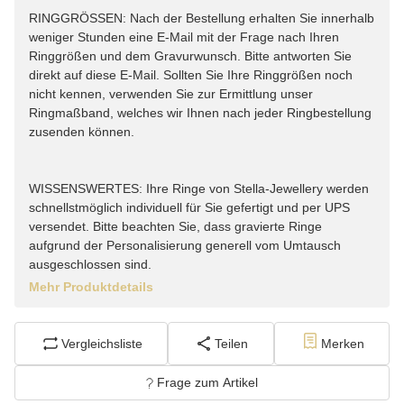
RINGGRÖSSEN: Nach der Bestellung erhalten Sie innerhalb
weniger Stunden eine E-Mail mit der Frage nach Ihren
Ringgrößen und dem Gravurwunsch. Bitte antworten Sie
direkt auf diese E-Mail. Sollten Sie Ihre Ringgrößen noch
nicht kennen, verwenden Sie zur Ermittlung unser
Ringmaßband, welches wir Ihnen nach jeder Ringbestellung
zusenden können.
WISSENSWERTES: Ihre Ringe von Stella-Jewellery werden
schnellstmöglich individuell für Sie gefertigt und per UPS
versendet. Bitte beachten Sie, dass gravierte Ringe
aufgrund der Personalisierung generell vom Umtausch
ausgeschlossen sind.
Mehr Produktdetails
Vergleichsliste
Teilen
Merken
Frage zum Artikel