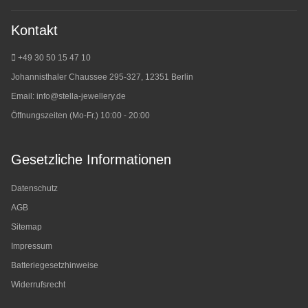
Kontakt
+49 30 50 15 47 10
Johannisthaler Chaussee 295-327, 12351 Berlin
Email:
info@stella-jewellery.de
Öffnungszeiten (Mo-Fr.) 10:00 - 20:00
Gesetzliche Informationen
Datenschutz
AGB
Sitemap
Impressum
Batteriegesetzhinweise
Widerrufsrecht