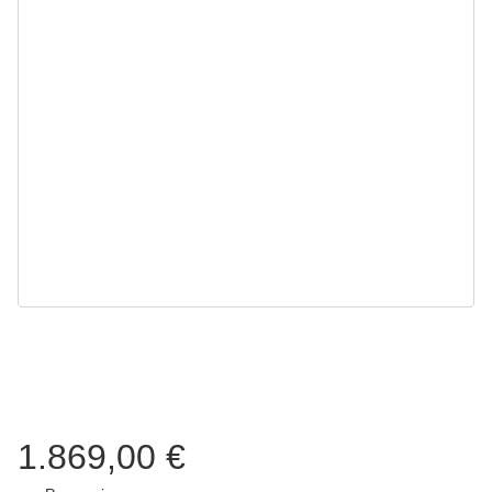
1.869,00 €