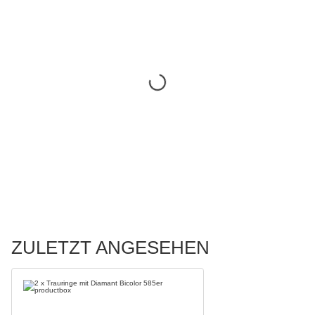
ZULETZT ANGESEHEN