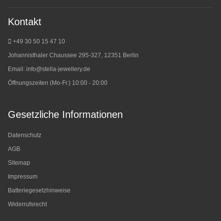
Kontakt
+49 30 50 15 47 10
Johannisthaler Chaussee 295-327, 12351 Berlin
Email:
info@stella-jewellery.de
Öffnungszeiten (Mo-Fr.) 10:00 - 20:00
Gesetzliche Informationen
Datenschutz
AGB
Sitemap
Impressum
Batteriegesetzhinweise
Widerrufsrecht