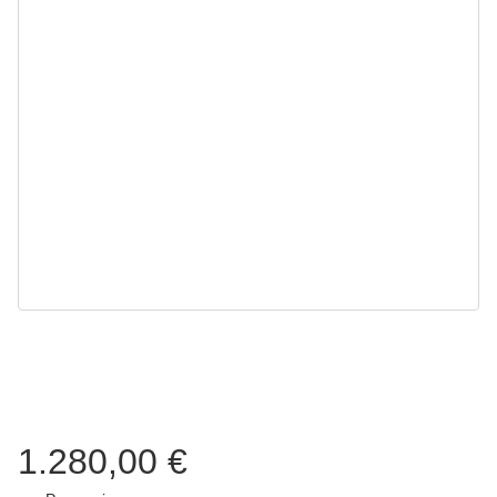
1.280,00 €