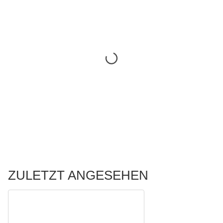
ZULETZT ANGESEHEN