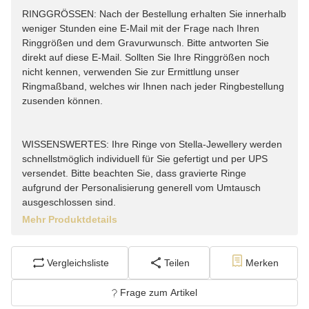
RINGGRÖSSEN: Nach der Bestellung erhalten Sie innerhalb
weniger Stunden eine E-Mail mit der Frage nach Ihren
Ringgrößen und dem Gravurwunsch. Bitte antworten Sie
direkt auf diese E-Mail. Sollten Sie Ihre Ringgrößen noch
nicht kennen, verwenden Sie zur Ermittlung unser
Ringmaßband, welches wir Ihnen nach jeder Ringbestellung
zusenden können.
WISSENSWERTES: Ihre Ringe von Stella-Jewellery werden
schnellstmöglich individuell für Sie gefertigt und per UPS
versendet. Bitte beachten Sie, dass gravierte Ringe
aufgrund der Personalisierung generell vom Umtausch
ausgeschlossen sind.
Mehr Produktdetails
Vergleichsliste
Teilen
Merken
Frage zum Artikel