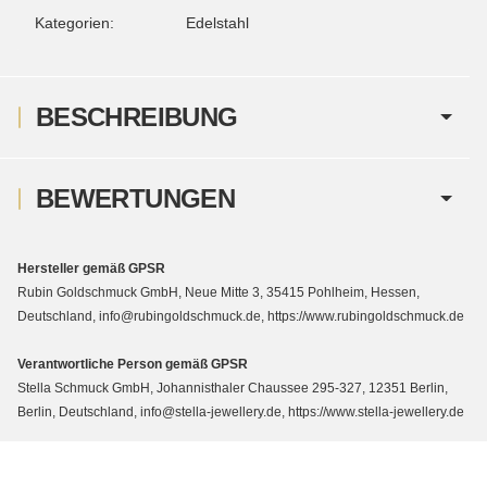
Kategorien:
Edelstahl
BESCHREIBUNG
BEWERTUNGEN
Hersteller gemäß GPSR
Rubin Goldschmuck GmbH, Neue Mitte 3, 35415 Pohlheim, Hessen,
Deutschland, info@rubingoldschmuck.de, https://www.rubingoldschmuck.de
Verantwortliche Person gemäß GPSR
Stella Schmuck GmbH, Johannisthaler Chaussee 295-327, 12351 Berlin,
Berlin, Deutschland, info@stella-jewellery.de, https://www.stella-jewellery.de