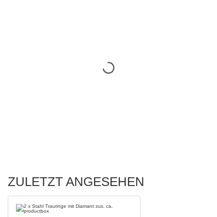
ZULETZT ANGESEHEN