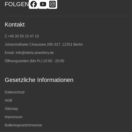
FOLGEN
Kontakt
+49 30 50 15 47 10
Johannisthaler Chaussee 295-327, 12351 Berlin
Email:
info@stella-jewellery.de
Öffnungszeiten (Mo-Fr.) 10:00 - 20:00
Gesetzliche Informationen
Datenschutz
AGB
Sitemap
Impressum
Batteriegesetzhinweise