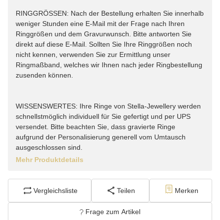
RINGGRÖSSEN: Nach der Bestellung erhalten Sie innerhalb
weniger Stunden eine E-Mail mit der Frage nach Ihren
Ringgrößen und dem Gravurwunsch. Bitte antworten Sie
direkt auf diese E-Mail. Sollten Sie Ihre Ringgrößen noch
nicht kennen, verwenden Sie zur Ermittlung unser
Ringmaßband, welches wir Ihnen nach jeder Ringbestellung
zusenden können.
WISSENSWERTES: Ihre Ringe von Stella-Jewellery werden
schnellstmöglich individuell für Sie gefertigt und per UPS
versendet. Bitte beachten Sie, dass gravierte Ringe
aufgrund der Personalisierung generell vom Umtausch
ausgeschlossen sind.
Mehr Produktdetails
Vergleichsliste
Teilen
Merken
Frage zum Artikel