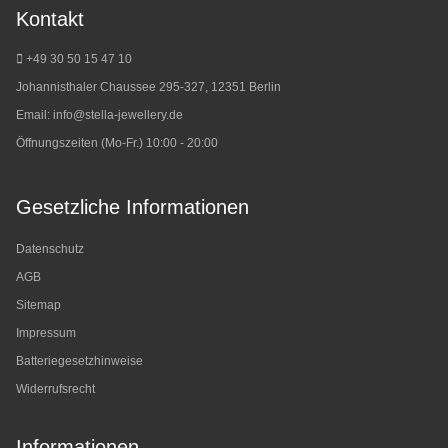
Kontakt
+49 30 50 15 47 10
Johannisthaler Chaussee 295-327, 12351 Berlin
Email:
info@stella-jewellery.de
Öffnungszeiten (Mo-Fr.) 10:00 - 20:00
Gesetzliche Informationen
Datenschutz
AGB
Sitemap
Impressum
Batteriegesetzhinweise
Widerrufsrecht
Informationen