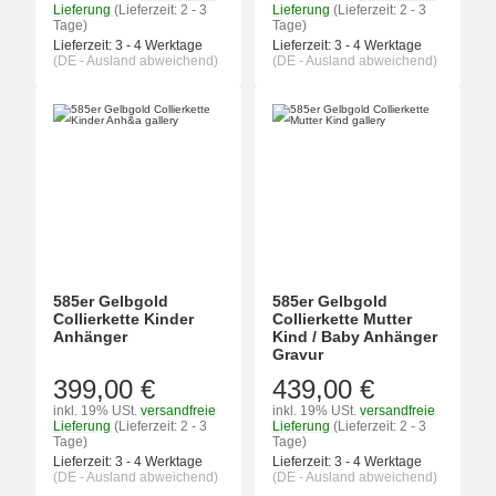
Lieferung
(Lieferzeit: 2 - 3
Lieferung
(Lieferzeit: 2 - 3
Tage)
Tage)
Lieferzeit:
3 - 4 Werktage
Lieferzeit:
3 - 4 Werktage
(DE - Ausland abweichend)
(DE - Ausland abweichend)
585er Gelbgold
585er Gelbgold
Collierkette Kinder
Collierkette Mutter
Anhänger
Kind / Baby Anhänger
Gravur
399,00 €
439,00 €
inkl. 19% USt.
versandfreie
inkl. 19% USt.
versandfreie
Lieferung
(Lieferzeit: 2 - 3
Lieferung
(Lieferzeit: 2 - 3
Tage)
Tage)
Lieferzeit:
3 - 4 Werktage
Lieferzeit:
3 - 4 Werktage
(DE - Ausland abweichend)
(DE - Ausland abweichend)