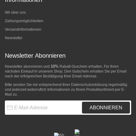
Wir über uns
Zahlungsmöglichkeiten
Versandinformationen
Newsletter
Newsletter Abonnieren
10%
Newsletter abonnieren und
Rabatt-Guschein erhalten. Für Ihren
nächsten Einkauf in unserem Shop. Den Gutschein erhalten Sie per Email
nach der erfolgreichen Bestätigung Ihrer Email-Adresse.
Bitte senden Sie mir entsprechend Ihrer
Datenschutzerklärung
regelmäßig
und jederzeit widerruflich Informationen zu Ihrem Produktsortiment per E-
Mail zu.
E-Mail-Adresse
ABONNIEREN