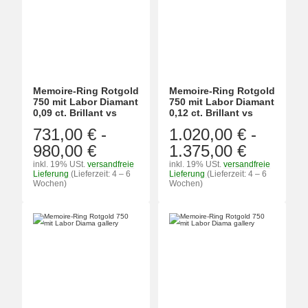
Memoire-Ring Rotgold
Memoire-Ring Rotgold
750 mit Labor Diamant
750 mit Labor Diamant
0,09 ct. Brillant vs
0,12 ct. Brillant vs
731,00 €
-
1.020,00 €
-
980,00 €
1.375,00 €
inkl. 19% USt.
versandfreie
inkl. 19% USt.
versandfreie
Lieferung
(Lieferzeit: 4 – 6
Lieferung
(Lieferzeit: 4 – 6
Wochen)
Wochen)