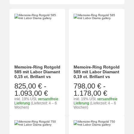
Memoire-Ring Rotgold
Memoire-Ring Rotgold
585 mit Labor Diamant
585 mit Labor Diamant
0,15 ct. Brillant vs
0,19 ct. Brillant vs
825,00 €
-
798,00 €
-
1.093,00 €
1.178,00 €
inkl. 19% USt.
versandfreie
inkl. 19% USt.
versandfreie
Lieferung
(Lieferzeit: 4 – 6
Lieferung
(Lieferzeit: 4 – 6
Wochen)
Wochen)