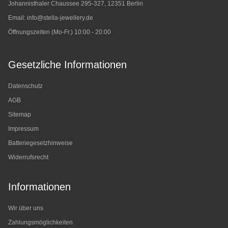
Johannisthaler Chaussee 295-327, 12351 Berlin
Email:
info@stella-jewellery.de
Öffnungszeiten (Mo-Fr.) 10:00 - 20:00
Gesetzliche Informationen
Datenschutz
AGB
Sitemap
Impressum
Batteriegesetzhinweise
Widerrufsrecht
Informationen
Wir über uns
Zahlungsmöglichkeiten