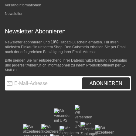
Versandinformationen
Newsletter
Newsletter Abonnieren
10%
Newsletter abonnieren und
Rabatt-Guschein erhalten. Für Ihren
nächsten Einkauf in unserem Shop. Den Gutschein erhalten Sie per Email
nach der erfolgreichen Bestätigung Ihrer Email-Adresse.
Bitte senden Sie mir entsprechend Ihrer
Datenschutzerklärung
regelmäßig
und jederzeit widerruflich Informationen zu Ihrem Produktsortiment per E-
Mail zu.
E-Mail-Adresse
ABONNIEREN