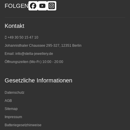
FOLGEN
Kontakt
+49 30 50 15 47 10
Johannisthaler Chaussee 295-327, 12351 Berlin
Email:
info@stella-jewellery.de
Öffnungszeiten (Mo-Fr.) 10:00 - 20:00
Gesetzliche Informationen
Datenschutz
AGB
Sitemap
Impressum
Batteriegesetzhinweise