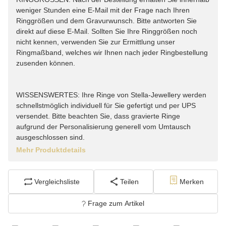
weniger Stunden eine E-Mail mit der Frage nach Ihren
Ringgrößen und dem Gravurwunsch. Bitte antworten Sie
direkt auf diese E-Mail. Sollten Sie Ihre Ringgrößen noch
nicht kennen, verwenden Sie zur Ermittlung unser
Ringmaßband, welches wir Ihnen nach jeder Ringbestellung
zusenden können.
WISSENSWERTES: Ihre Ringe von Stella-Jewellery werden
schnellstmöglich individuell für Sie gefertigt und per UPS
versendet. Bitte beachten Sie, dass gravierte Ringe
aufgrund der Personalisierung generell vom Umtausch
ausgeschlossen sind.
Mehr Produktdetails
Vergleichsliste
Teilen
Merken
Frage zum Artikel