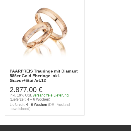
PAARPREIS Trauringe mit Diamant
585er Gold Eheringe inkl.
Gravur+Etui Art.12
2.877,00 €
inkl. 19% USt.
versandfreie Lieferung
(Lieferzeit: 4 – 6 Wochen)
Lieferzeit:
4 - 6 Wochen
(DE - Ausland
abweichend)