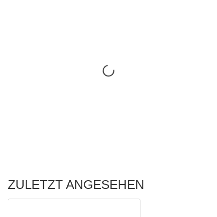
ZULETZT ANGESEHEN