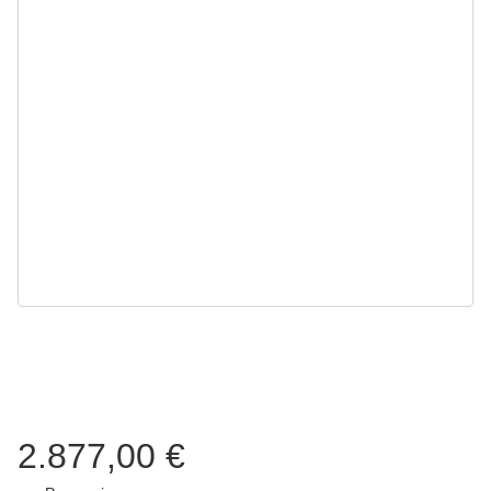
2.877,00 €