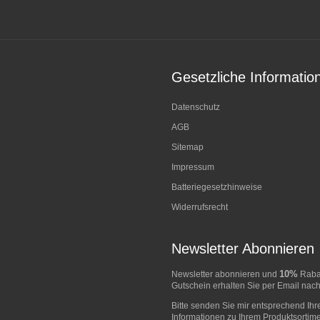
Gesetzliche Informatio
Datenschutz
AGB
Sitemap
Impressum
Batteriegesetzhinweise
Widerrufsrecht
Newsletter Abonnieren
10%
Newsletter abonnieren und
Rabat
Gutschein erhalten Sie per Email nach
Bitte senden Sie mir entsprechend Ihr
Informationen zu Ihrem Produktsortime