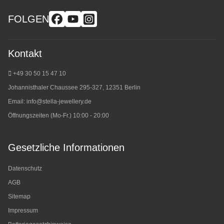
FOLGEN
Kontakt
+49 30 50 15 47 10
Johannisthaler Chaussee 295-327, 12351 Berlin
Email:
info@stella-jewellery.de
Öffnungszeiten (Mo-Fr.) 10:00 - 20:00
Gesetzliche Informationen
Datenschutz
AGB
Sitemap
Impressum