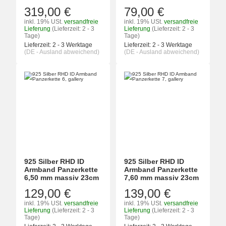
319,00 €
79,00 €
inkl. 19% USt.
versandfreie
inkl. 19% USt.
versandfreie
Lieferung
(Lieferzeit: 2 - 3
Lieferung
(Lieferzeit: 2 - 3
Tage)
Tage)
Lieferzeit:
2 - 3 Werktage
Lieferzeit:
2 - 3 Werktage
(DE - Ausland abweichend)
(DE - Ausland abweichend)
925 Silber RHD ID
925 Silber RHD ID
Armband Panzerkette
Armband Panzerkette
6,50 mm massiv 23cm
7,60 mm massiv 23cm
129,00 €
139,00 €
inkl. 19% USt.
versandfreie
inkl. 19% USt.
versandfreie
Lieferung
(Lieferzeit: 2 - 3
Lieferung
(Lieferzeit: 2 - 3
Tage)
Tage)