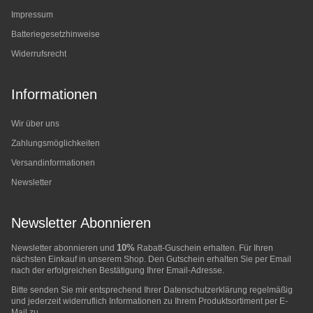
Impressum
Batteriegesetzhinweise
Widerrufsrecht
Informationen
Wir über uns
Zahlungsmöglichkeiten
Versandinformationen
Newsletter
Newsletter Abonnieren
10%
Newsletter abonnieren und
Rabatt-Guschein erhalten. Für Ihren
nächsten Einkauf in unserem Shop. Den Gutschein erhalten Sie per Email
nach der erfolgreichen Bestätigung Ihrer Email-Adresse.
Bitte senden Sie mir entsprechend Ihrer
Datenschutzerklärung
regelmäßig
und jederzeit widerruflich Informationen zu Ihrem Produktsortiment per E-
Mail zu.