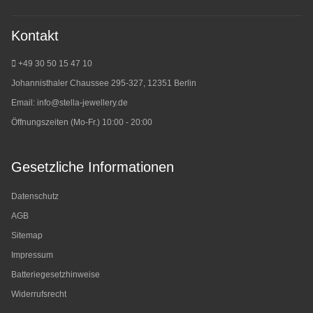
Kontakt
+49 30 50 15 47 10
Johannisthaler Chaussee 295-327, 12351 Berlin
Email:
info@stella-jewellery.de
Öffnungszeiten (Mo-Fr.) 10:00 - 20:00
Gesetzliche Informationen
Datenschutz
AGB
Sitemap
Impressum
Batteriegesetzhinweise
Widerrufsrecht