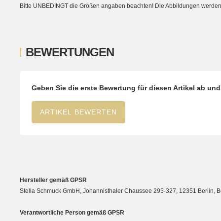
Bitte UNBEDINGT die Größen angaben beachten! Die Abbildungen werden ni
BEWERTUNGEN
Geben Sie die erste Bewertung für diesen Artikel ab un
ARTIKEL BEWERTEN
Hersteller gemäß GPSR
Stella Schmuck GmbH, Johannisthaler Chaussee 295-327, 12351 Berlin, Berli
Verantwortliche Person gemäß GPSR