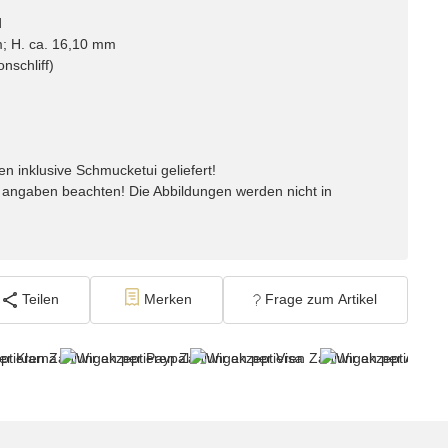
d
; H. ca. 16,10 mm
nschliff)
n inklusive Schmucketui geliefert!
angaben beachten! Die Abbildungen werden nicht in
Teilen
Merken
Frage zum Artikel