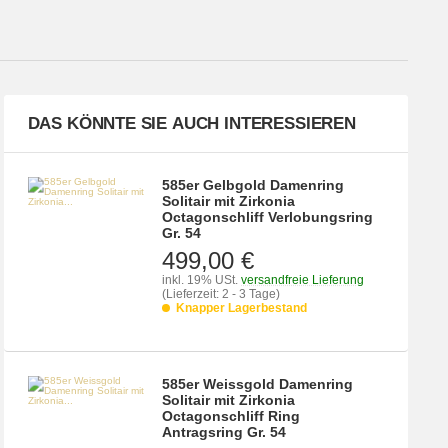
DAS KÖNNTE SIE AUCH INTERESSIEREN
585er Gelbgold Damenring
Solitair mit Zirkonia
Octagonschliff Verlobungsring
Gr. 54
499,00 €
inkl. 19% USt.
versandfreie Lieferung
(Lieferzeit: 2 - 3 Tage)
Knapper Lagerbestand
585er Weissgold Damenring
Solitair mit Zirkonia
Octagonschliff Ring
Antragsring Gr. 54