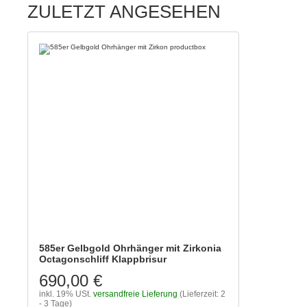
ZULETZT ANGESEHEN
585er Gelbgold Ohrhänger mit Zirkonia
Octagonschliff Klappbrisur
690,00 €
inkl. 19% USt.
versandfreie Lieferung
(Lieferzeit: 2
- 3 Tage)