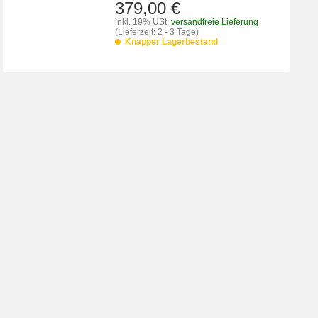
379,00 €
inkl. 19% USt.
versandfreie Lieferung
(Lieferzeit: 2 - 3 Tage)
Knapper Lagerbestand