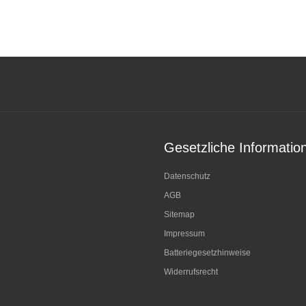
Gesetzliche Informatio
Datenschutz
AGB
Sitemap
Impressum
Batteriegesetzhinweise
Widerrufsrecht