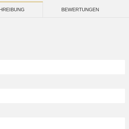
HREIBUNG
BEWERTUNGEN