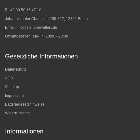
+49 30 50 15 47 10
Johannisthaler Chaussee 295-327, 12351 Berlin
Email:
info@stella-jewellery.de
Öffnungszeiten (Mo-Fr.) 10:00 - 20:00
Gesetzliche Informationen
Datenschutz
AGB
Sitemap
Impressum
Batteriegesetzhinweise
Widerrufsrecht
Informationen