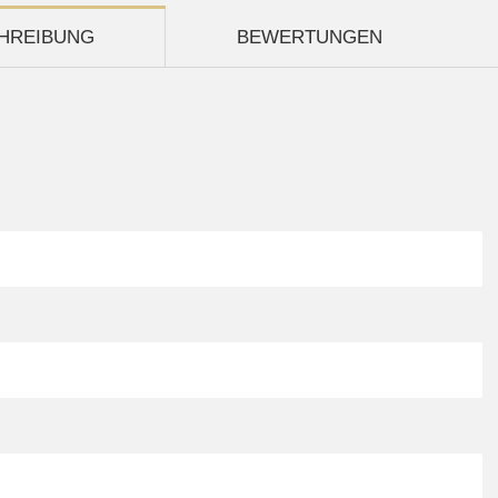
HREIBUNG
BEWERTUNGEN