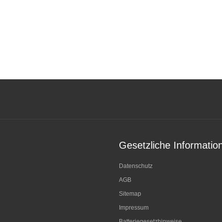
Gesetzliche Informatio
Datenschutz
AGB
Sitemap
Impressum
Batteriegesetzhinweise