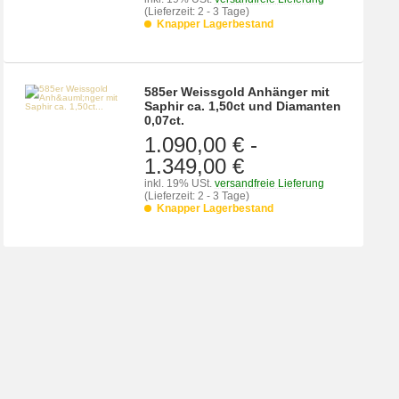
(Lieferzeit: 2 - 3 Tage)
Knapper Lagerbestand
585er Weissgold Anhänger mit
Saphir ca. 1,50ct und Diamanten
0,07ct.
1.090,00 €
-
1.349,00 €
inkl. 19% USt.
versandfreie Lieferung
(Lieferzeit: 2 - 3 Tage)
Knapper Lagerbestand