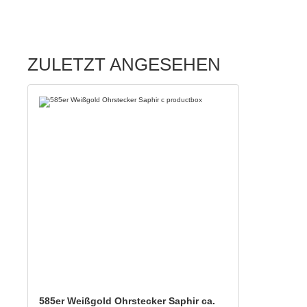
ZULETZT ANGESEHEN
585er Weißgold Ohrstecker Saphir ca.