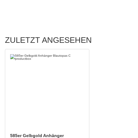
ZULETZT ANGESEHEN
585er Gelbgold Anhänger