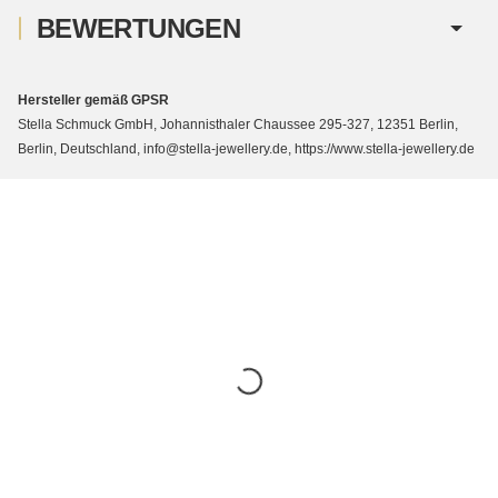
BEWERTUNGEN
Hersteller gemäß GPSR
Stella Schmuck GmbH, Johannisthaler Chaussee 295-327, 12351 Berlin,
Berlin, Deutschland, info@stella-jewellery.de, https://www.stella-jewellery.de