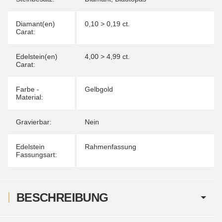
Diamant(en)
0,10 > 0,19 ct.
Carat:
Edelstein(en)
4,00 > 4,99 ct.
Carat:
Farbe -
Gelbgold
Material:
Gravierbar:
Nein
Edelstein
Rahmenfassung
Fassungsart:
BESCHREIBUNG