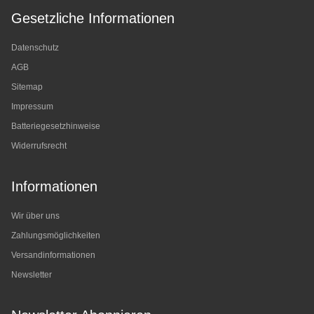
Gesetzliche Informationen
Datenschutz
AGB
Sitemap
Impressum
Batteriegesetzhinweise
Widerrufsrecht
Informationen
Wir über uns
Zahlungsmöglichkeiten
Versandinformationen
Newsletter