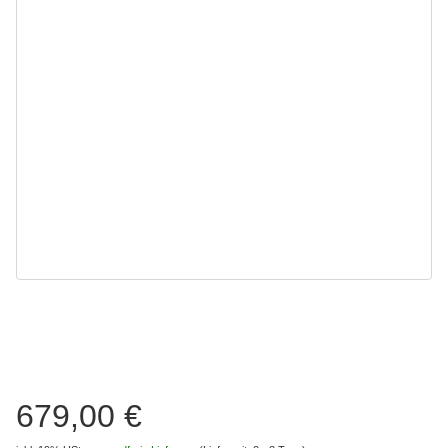
679,00 €