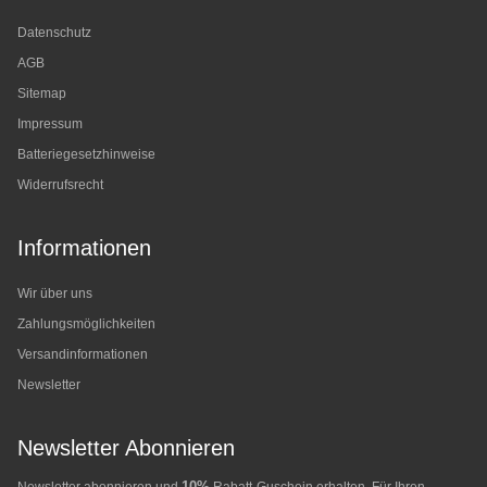
Datenschutz
AGB
Sitemap
Impressum
Batteriegesetzhinweise
Widerrufsrecht
Informationen
Wir über uns
Zahlungsmöglichkeiten
Versandinformationen
Newsletter
Newsletter Abonnieren
10%