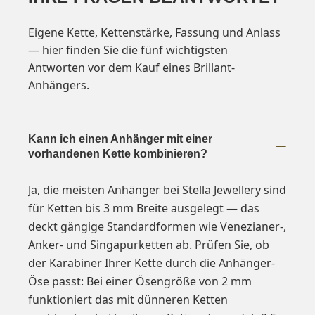
Eigene Kette, Kettenstärke, Fassung und Anlass
— hier finden Sie die fünf wichtigsten
Antworten vor dem Kauf eines Brillant-
Anhängers.
Kann ich einen Anhänger mit einer
vorhandenen Kette kombinieren?
Ja, die meisten Anhänger bei Stella Jewellery sind
für Ketten bis 3 mm Breite ausgelegt — das
deckt gängige Standardformen wie Venezianer-,
Anker- und Singapurketten ab. Prüfen Sie, ob
der Karabiner Ihrer Kette durch die Anhänger-
Öse passt: Bei einer Ösengröße von 2 mm
funktioniert das mit dünneren Ketten