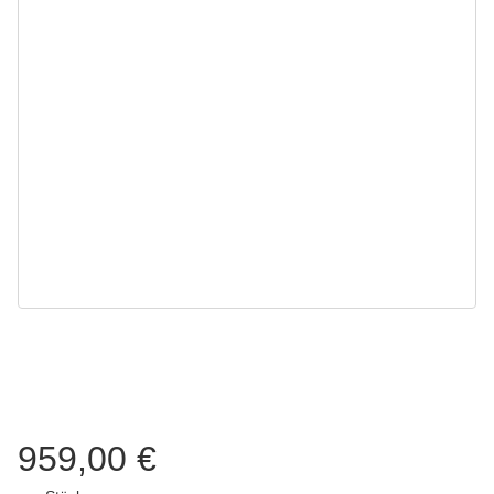
959,00 €