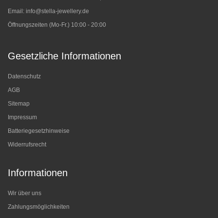
Email:
info@stella-jewellery.de
Öffnungszeiten (Mo-Fr.) 10:00 - 20:00
Gesetzliche Informationen
Datenschutz
AGB
Sitemap
Impressum
Batteriegesetzhinweise
Widerrufsrecht
Informationen
Wir über uns
Zahlungsmöglichkeiten