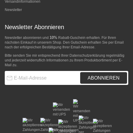
Versandinformationen
Newsletter
Newsletter Abonnieren
10%
Newsletter abonnieren und
Rabatt-Guschein erhalten. Für Ihren
nächsten Einkauf in unserem Shop. Den Gutschein erhalten Sie per Email
nach der erfolgreichen Bestätigung Ihrer Email-Adresse.
Bitte senden Sie mir entsprechend Ihrer
Datenschutzerklärung
regelmäßig
und jederzeit widerruflich Informationen zu Ihrem Produktsortiment per E-
Mail zu.
E-Mail-Adresse
ABONNIEREN