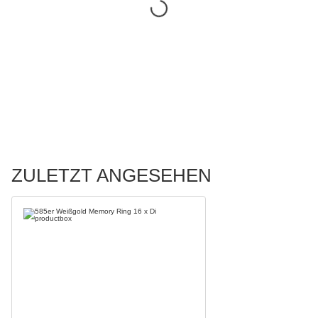
ZULETZT ANGESEHEN