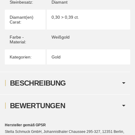
Steinbesatz:
Diamant
Diamant(en)
0,30 > 0,39 ct.
Carat:
Farbe -
Weißgold
Material:
Kategorien:
Gold
BESCHREIBUNG
BEWERTUNGEN
Hersteller gemäß GPSR
Stella Schmuck GmbH, Johannisthaler Chaussee 295-327, 12351 Berlin,