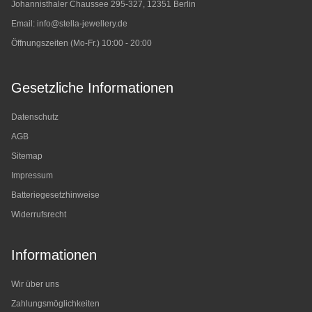
Johannisthaler Chaussee 295-327, 12351 Berlin
Email:
info@stella-jewellery.de
Öffnungszeiten (Mo-Fr.) 10:00 - 20:00
Gesetzliche Informationen
Datenschutz
AGB
Sitemap
Impressum
Batteriegesetzhinweise
Widerrufsrecht
Informationen
Wir über uns
Zahlungsmöglichkeiten