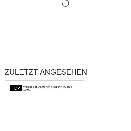
ZULETZT ANGESEHEN
TOP