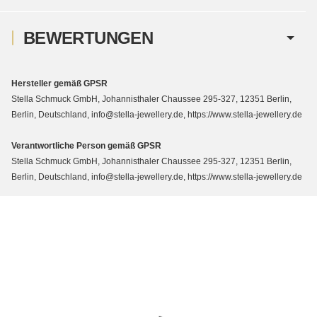
BEWERTUNGEN
Hersteller gemäß GPSR
Stella Schmuck GmbH, Johannisthaler Chaussee 295-327, 12351 Berlin,
Berlin, Deutschland, info@stella-jewellery.de, https://www.stella-jewellery.de
Verantwortliche Person gemäß GPSR
Stella Schmuck GmbH, Johannisthaler Chaussee 295-327, 12351 Berlin,
Berlin, Deutschland, info@stella-jewellery.de, https://www.stella-jewellery.de