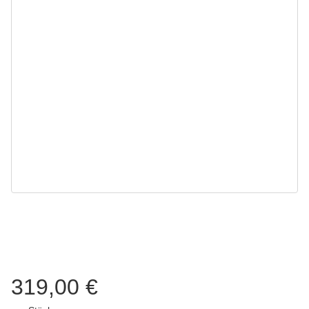
319,00 €