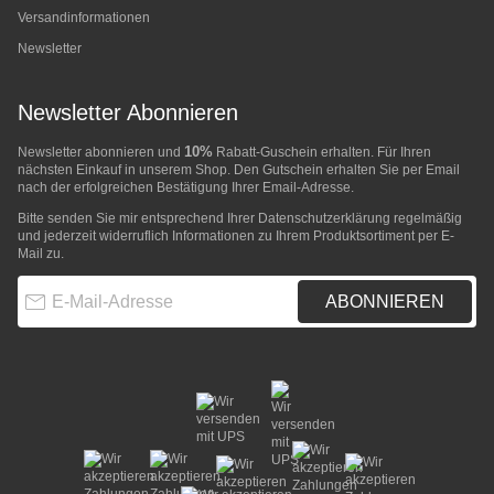
Versandinformationen
Newsletter
Newsletter Abonnieren
10%
Newsletter abonnieren und
Rabatt-Guschein erhalten. Für Ihren
nächsten Einkauf in unserem Shop. Den Gutschein erhalten Sie per Email
nach der erfolgreichen Bestätigung Ihrer Email-Adresse.
Bitte senden Sie mir entsprechend Ihrer
Datenschutzerklärung
regelmäßig
und jederzeit widerruflich Informationen zu Ihrem Produktsortiment per E-
Mail zu.
E-Mail-Adresse
ABONNIEREN