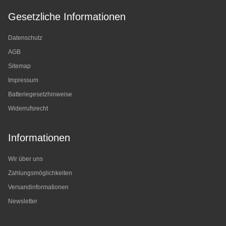
Gesetzliche Informationen
Datenschutz
AGB
Sitemap
Impressum
Batteriegesetzhinweise
Widerrufsrecht
Informationen
Wir über uns
Zahlungsmöglichkeiten
Versandinformationen
Newsletter