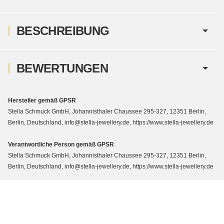
BESCHREIBUNG
BEWERTUNGEN
Hersteller gemäß GPSR
Stella Schmuck GmbH, Johannisthaler Chaussee 295-327, 12351 Berlin,
Berlin, Deutschland, info@stella-jewellery.de, https://www.stella-jewellery.de
Verantwortliche Person gemäß GPSR
Stella Schmuck GmbH, Johannisthaler Chaussee 295-327, 12351 Berlin,
Berlin, Deutschland, info@stella-jewellery.de, https://www.stella-jewellery.de