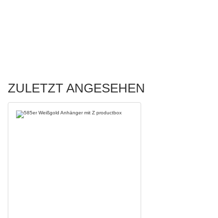
ZULETZT ANGESEHEN