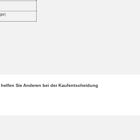
age)
d helfen Sie Anderen bei der Kaufentscheidung