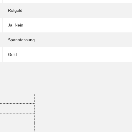
Rotgold
Ja
,
Nein
Spannfassung
Gold