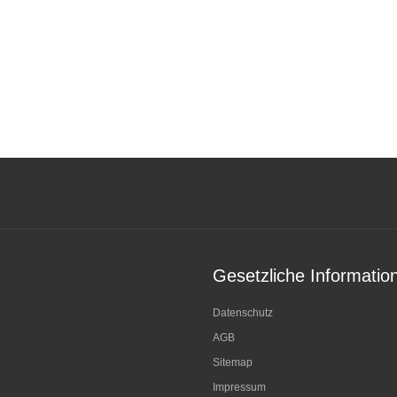
Gesetzliche Informatio
Datenschutz
AGB
Sitemap
Impressum