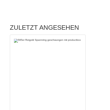
ZULETZT ANGESEHEN