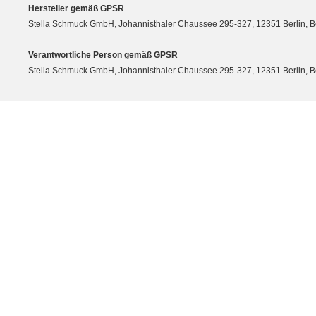
Hersteller gemäß GPSR
Stella Schmuck GmbH, Johannisthaler Chaussee 295-327, 12351 Berlin, Berli
Verantwortliche Person gemäß GPSR
Stella Schmuck GmbH, Johannisthaler Chaussee 295-327, 12351 Berlin, Berli