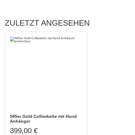
ZULETZT ANGESEHEN
585er Gold Collierkette mit Hund
Anhänger
399,00 €