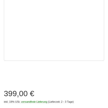
399,00 €
inkl. 19% USt.
versandfreie Lieferung
(Lieferzeit: 2 - 3 Tage)