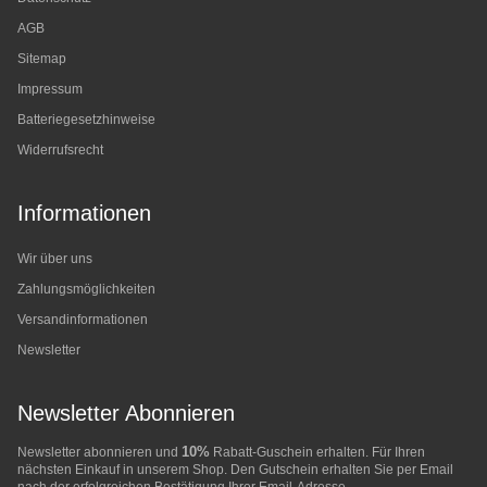
AGB
Sitemap
Impressum
Batteriegesetzhinweise
Widerrufsrecht
Informationen
Wir über uns
Zahlungsmöglichkeiten
Versandinformationen
Newsletter
Newsletter Abonnieren
10%
Newsletter abonnieren und
Rabatt-Guschein erhalten. Für Ihren
nächsten Einkauf in unserem Shop. Den Gutschein erhalten Sie per Email