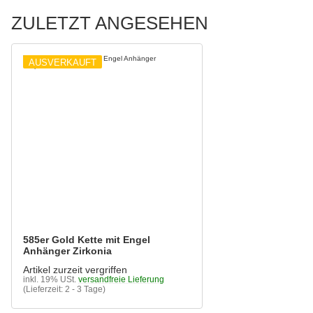
ZULETZT ANGESEHEN
AUSVERKAUFT
585er Gold Kette mit Engel
Anhänger Zirkonia
Artikel zurzeit vergriffen
inkl. 19% USt.
versandfreie Lieferung
(Lieferzeit: 2 - 3 Tage)