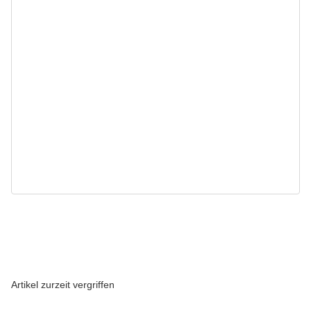
Artikel zurzeit vergriffen