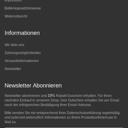
Impressum
Batteriegesetzhinweise
Widerrufsrecht
Informationen
Wir über uns
Zahlungsmöglichkeiten
Versandinformationen
Newsletter
Newsletter Abonnieren
10%
Newsletter abonnieren und
Rabatt-Guschein erhalten. Für Ihren
nächsten Einkauf in unserem Shop. Den Gutschein erhalten Sie per Email
nach der erfolgreichen Bestätigung Ihrer Email-Adresse.
Bitte senden Sie mir entsprechend Ihrer
Datenschutzerklärung
regelmäßig
und jederzeit widerruflich Informationen zu Ihrem Produktsortiment per E-
Mail zu.