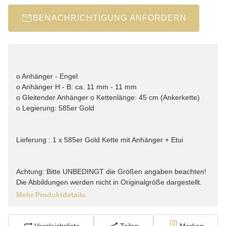
BENACHRICHTIGUNG ANFORDERN
o Anhänger - Engel
o Anhänger H - B: ca. 11 mm - 11 mm
o Gleitender Anhänger o Kettenlänge: 45 cm (Ankerkette)
o Legierung: 585er Gold
Lieferung : 1 x 585er Gold Kette mit Anhänger + Etui
Achtung: Bitte UNBEDINGT die Größen angaben beachten!
Die Abbildungen werden nicht in Originalgröße dargestellt.
Mehr Produktdetails