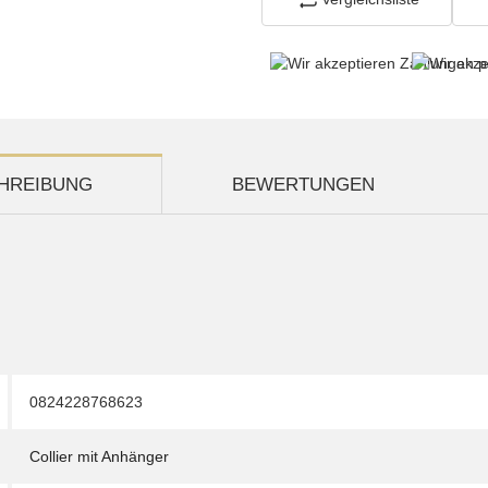
HREIBUNG
BEWERTUNGEN
0824228768623
Collier mit Anhänger