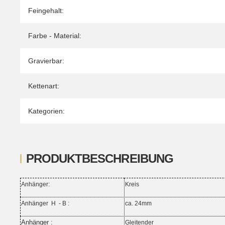
Feingehalt:
Farbe - Material:
Gravierbar:
Kettenart:
Kategorien:
PRODUKTBESCHREIBUNG
Anhänger:
Kreis
Anhänger H - B :
ca. 24mm
Anhänger :
Gleitender