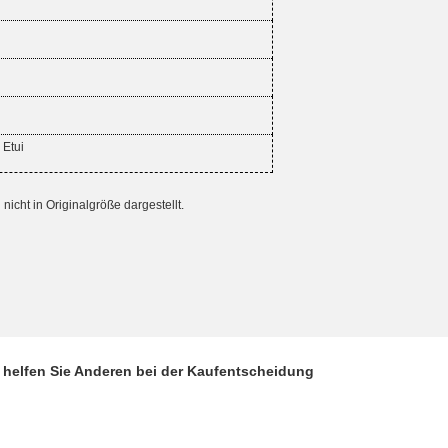
 Etui
cht in Originalgröße dargestellt.
d helfen Sie Anderen bei der Kaufentscheidung