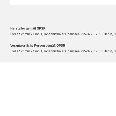
Hersteller gemäß GPSR
Stella Schmuck GmbH, Johannisthaler Chaussee 295-327, 12351 Berlin, Berli
Verantwortliche Person gemäß GPSR
Stella Schmuck GmbH, Johannisthaler Chaussee 295-327, 12351 Berlin, Berli