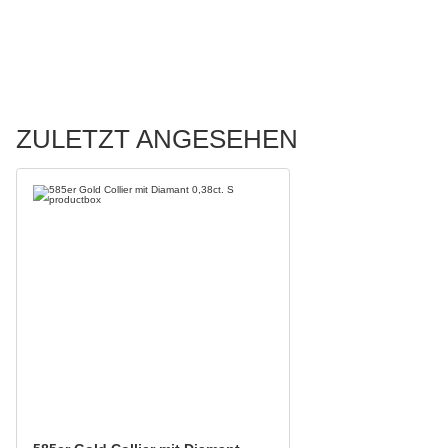
ZULETZT ANGESEHEN