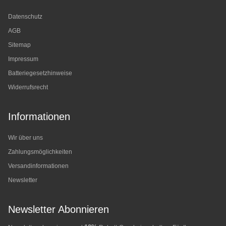
Datenschutz
AGB
Sitemap
Impressum
Batteriegesetzhinweise
Widerrufsrecht
Informationen
Wir über uns
Zahlungsmöglichkeiten
Versandinformationen
Newsletter
Newsletter Abonnieren