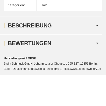
Kategorien:
Gold
BESCHREIBUNG
BEWERTUNGEN
Hersteller gemäß GPSR
Stella Schmuck GmbH, Johannisthaler Chaussee 295-327, 12351 Berlin,
Berlin, Deutschland, info@stella-jewellery.de, https://www.stella-jewellery.de