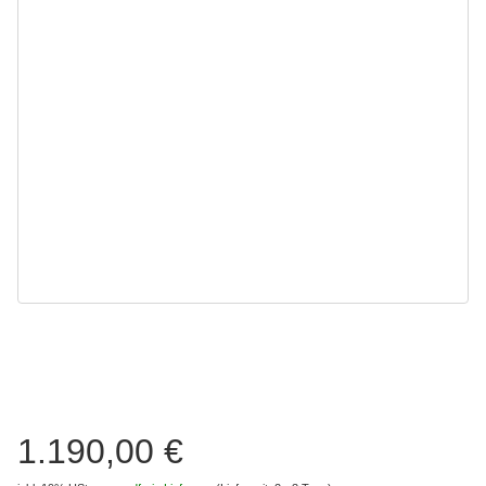
1.190,00 €