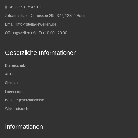
+49 30 50 15 47 10
Johannisthaler Chaussee 295-327, 12351 Berlin
Email:
info@stella-jewellery.de
Öffnungszeiten (Mo-Fr.) 10:00 - 20:00
Gesetzliche Informationen
Datenschutz
AGB
Sitemap
Impressum
Batteriegesetzhinweise
Widerrufsrecht
Informationen