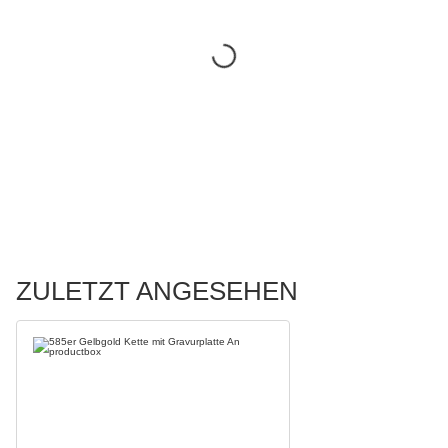
ZULETZT ANGESEHEN