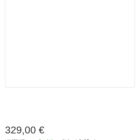
329,00 €