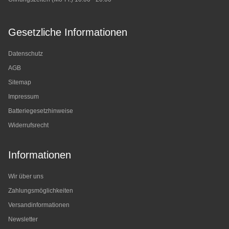
Gesetzliche Informationen
Datenschutz
AGB
Sitemap
Impressum
Batteriegesetzhinweise
Widerrufsrecht
Informationen
Wir über uns
Zahlungsmöglichkeiten
Versandinformationen
Newsletter