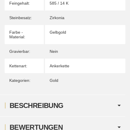
Feingehalt:
585 / 14 K
Steinbesatz:
Zirkonia
Farbe -
Gelbgold
Material:
Gravierbar:
Nein
Kettenart:
Ankerkette
Kategorien:
Gold
BESCHREIBUNG
BEWERTUNGEN