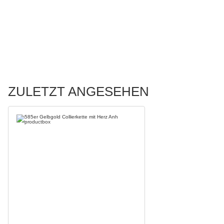
ZULETZT ANGESEHEN