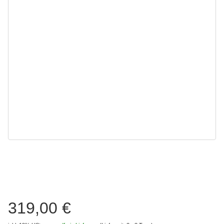
319,00 €