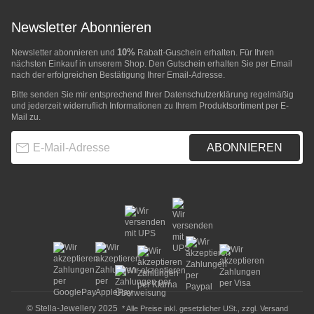
Newsletter Abonnieren
10%
Newsletter abonnieren und
Rabatt-Guschein erhalten. Für Ihren
nächsten Einkauf in unserem Shop. Den Gutschein erhalten Sie per Email
nach der erfolgreichen Bestätigung Ihrer Email-Adresse.
Bitte senden Sie mir entsprechend Ihrer
Datenschutzerklärung
regelmäßig
und jederzeit widerruflich Informationen zu Ihrem Produktsortiment per E-
Mail zu.
E-Mail-Adresse
ABONNIEREN
© Stella-Jewellery 2025
* Alle Preise inkl. gesetzlicher USt., zzgl.
Versand