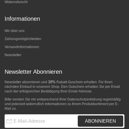
Widerrufsrecht
Informationen
Wir über uns
Zahlungsmöglichkeiten
Versandinformationen
Newsletter
Newsletter Abonnieren
10%
Newsletter abonnieren und
Rabatt-Guschein erhalten. Für Ihren
nächsten Einkauf in unserem Shop. Den Gutschein erhalten Sie per Email
nach der erfolgreichen Bestätigung Ihrer Email-Adresse.
Bitte senden Sie mir entsprechend Ihrer
Datenschutzerklärung
regelmäßig
und jederzeit widerruflich Informationen zu Ihrem Produktsortiment per E-
Mail zu.
E-Mail-Adresse
ABONNIEREN