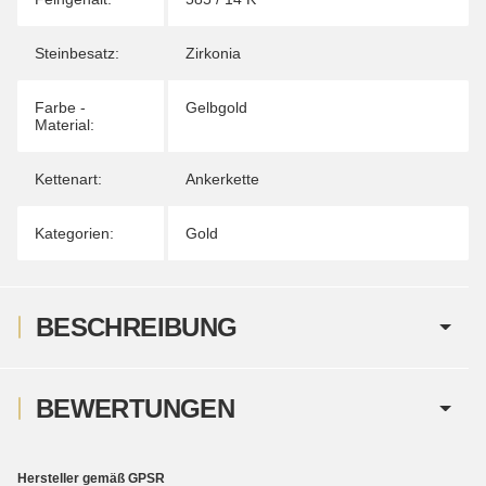
Steinbesatz:
Zirkonia
Farbe -
Gelbgold
Material:
Kettenart:
Ankerkette
Kategorien:
Gold
BESCHREIBUNG
BEWERTUNGEN
Hersteller gemäß GPSR