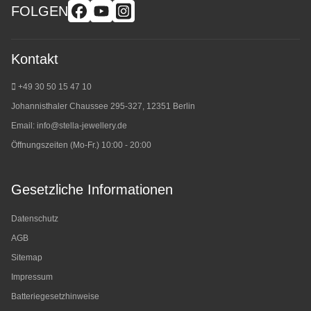
FOLGEN
Kontakt
+49 30 50 15 47 10
Johannisthaler Chaussee 295-327, 12351 Berlin
Email:
info@stella-jewellery.de
Öffnungszeiten (Mo-Fr.) 10:00 - 20:00
Gesetzliche Informationen
Datenschutz
AGB
Sitemap
Impressum
Batteriegesetzhinweise