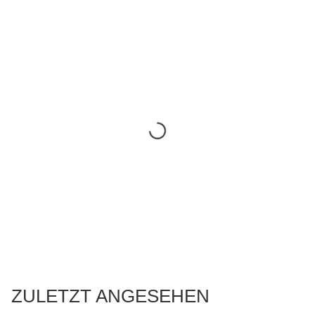
ZULETZT ANGESEHEN