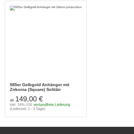
585er Gelbgold Anhänger mit
Zirkonia (Square) Solitäir
149,00 €
ab
inkl. 19% USt.
versandfreie Lieferung
(Lieferzeit: 2 - 3 Tage)