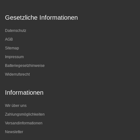
Gesetzliche Informationen
Datenschutz
AGB
Sitemap
Impressum
Batteriegesetzhinweise
Widerrufsrecht
Informationen
Wir über uns
Zahlungsmöglichkeiten
Versandinformationen
Newsletter