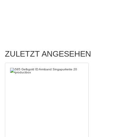
ZULETZT ANGESEHEN