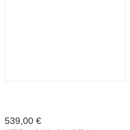
539,00 €