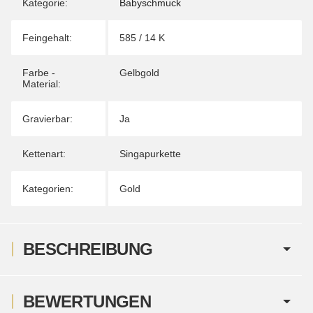
Kategorie:
Babyschmuck
Feingehalt:
585 / 14 K
Farbe -
Gelbgold
Material:
Gravierbar:
Ja
Kettenart:
Singapurkette
Kategorien:
Gold
BESCHREIBUNG
BEWERTUNGEN