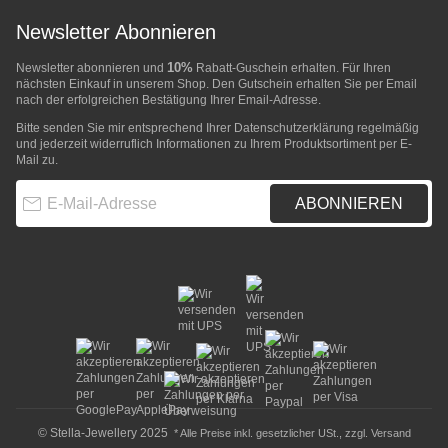
Newsletter Abonnieren
10%
Newsletter abonnieren und
Rabatt-Guschein erhalten. Für Ihren
nächsten Einkauf in unserem Shop. Den Gutschein erhalten Sie per Email
nach der erfolgreichen Bestätigung Ihrer Email-Adresse.
Bitte senden Sie mir entsprechend Ihrer
Datenschutzerklärung
regelmäßig
und jederzeit widerruflich Informationen zu Ihrem Produktsortiment per E-
Mail zu.
E-Mail-Adresse
ABONNIEREN
© Stella-Jewellery 2025
* Alle Preise inkl. gesetzlicher USt., zzgl.
Versand